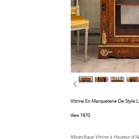
Vitrine En Marqueterie De Style L
Vers 1870
Magnifique Vitrine à Hauteur d'A