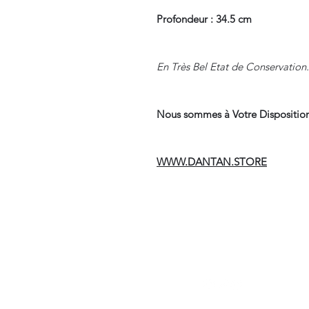
Profondeur : 34.5 cm
En Très Bel Etat de Conservation.
Nous sommes à Votre Disposition
WWW.DANTAN.STORE
Suivre