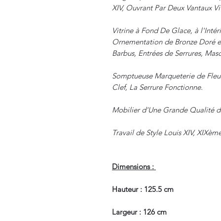
XIV, Ouvrant Par Deux Vantaux Vi
Vitrine à Fond De Glace, à l'Intér
Ornementation de Bronze Doré et
Barbus, Entrées de Serrures, Masc
Somptueuse Marqueterie de Fleur
Clef, La Serrure Fonctionne.
Mobilier d'Une Grande Qualité d
Travail de Style Louis XIV, XIXème
Dimensions :
Hauteur : 125.5 cm
Largeur : 126 cm