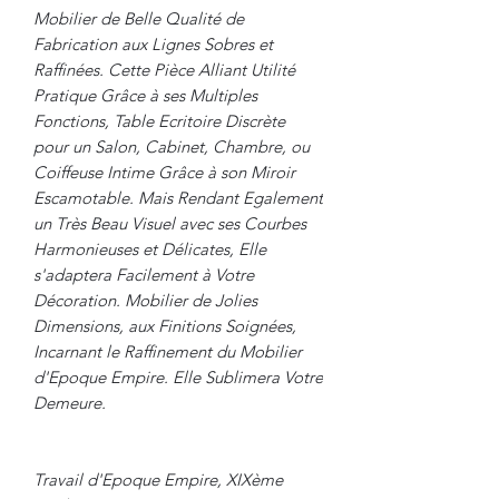
Mobilier de Belle Qualité de
Fabrication aux Lignes Sobres et
Raffinées. Cette Pièce Alliant Utilité
Pratique Grâce à ses Multiples
Fonctions, Table Ecritoire Discrète
pour un Salon, Cabinet, Chambre, ou
Coiffeuse Intime Grâce à son Miroir
Escamotable. Mais Rendant Egalement
un Très Beau Visuel avec ses Courbes
Harmonieuses et Délicates, Elle
s'adaptera Facilement à Votre
Décoration. Mobilier de Jolies
Dimensions, aux Finitions Soignées,
Incarnant le Raffinement du Mobilier
d'Epoque Empire. Elle Sublimera Votre
Demeure.
Travail d'Epoque Empire, XIXème