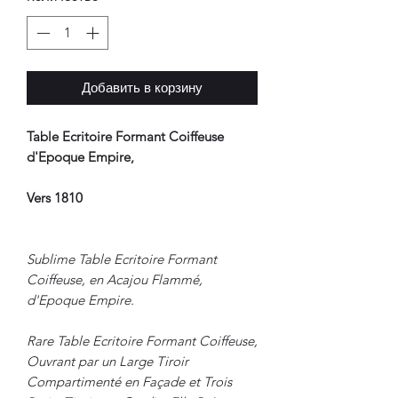
Добавить в корзину
Table Ecritoire Formant Coiffeuse
d'Epoque Empire,
Vers 1810
Sublime Table Ecritoire Formant
Coiffeuse, en Acajou Flammé,
d'Epoque Empire.
Rare Table Ecritoire Formant Coiffeuse,
Ouvrant par un Large Tiroir
Compartimenté en Façade et Trois