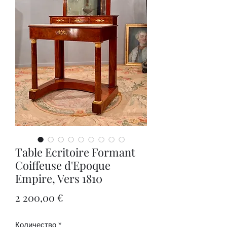
Table Ecritoire Formant
Coiffeuse d'Epoque
Empire, Vers 1810
Цена
2 200,00 €
Количество
*