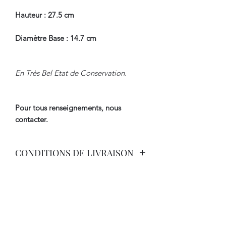
Hauteur : 27.5 cm
Diamètre Base : 14.7 cm
En Très Bel Etat de Conservation.
Pour tous renseignements, nous
contacter.
CONDITIONS DE LIVRAISON
Livraison Par Transporteur avec
Assurance.