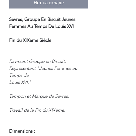
Нет на складе
Sevres, Groupe En Biscuit Jeunes
Femmes Au Temps De Louis XVI
Fin du XIXeme Siècle
Ravissant Groupe en Biscuit,
Représentant "Jeunes Femmes au
Temps de
Louis XVI."
Tampon et Marque de Sevres.
Travail de la Fin du XIXème.
Dimensions :