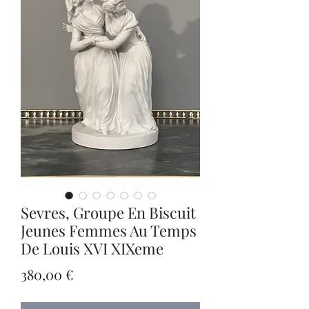
Sevres, Groupe En Biscuit
Jeunes Femmes Au Temps
De Louis XVI XIXeme
Цена
380,00 €