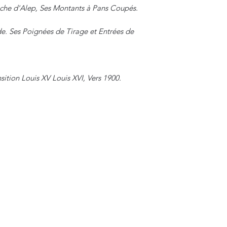
che d'Alep, Ses Montants à Pans Coupés.
de. Ses Poignées de Tirage et Entrées de
sition Louis XV Louis XVI, Vers 1900.