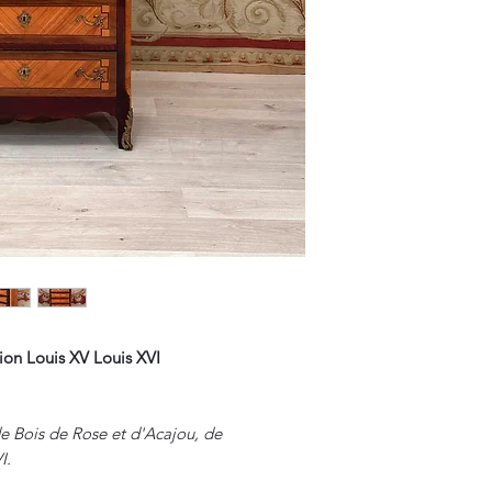
ion Louis XV Louis XVI
e Bois de Rose et d'Acajou, de
I.