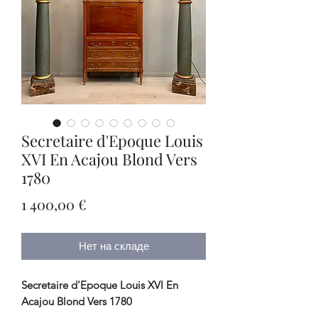
Secretaire d'Epoque Louis
XVI En Acajou Blond Vers
1780
Цена
1 400,00 €
Нет на складе
Secretaire d'Epoque Louis XVI En
Acajou Blond Vers 1780