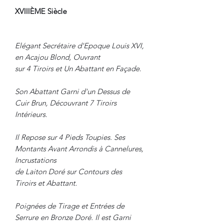
XVIIIÈME Siècle
Elégant Secrétaire d'Epoque Louis XVI,
en Acajou Blond, Ouvrant
sur 4 Tiroirs et Un Abattant en Façade.
Son Abattant Garni d'un Dessus de
Cuir Brun, Découvrant 7 Tiroirs
Intérieurs.
Il Repose sur 4 Pieds Toupies. Ses
Montants Avant Arrondis à Cannelures,
Incrustations
de Laiton Doré sur Contours des
Tiroirs et Abattant.
Poignées de Tirage et Entrées de
Serrure en Bronze Doré. Il est Garni