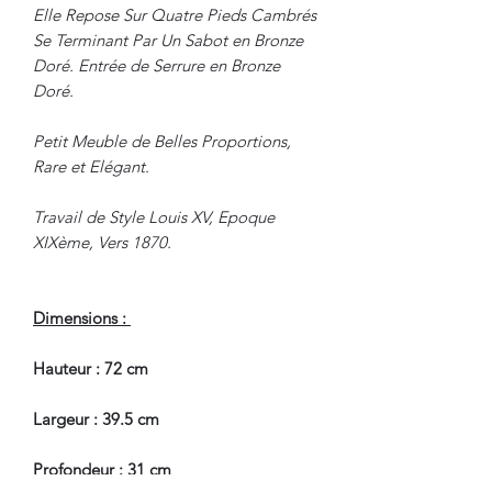
Elle Repose Sur Quatre Pieds Cambrés
Se Terminant Par Un Sabot en Bronze
Doré. Entrée de Serrure en Bronze
Doré.
Petit Meuble de Belles Proportions,
Rare et Elégant.
Travail de Style Louis XV, Epoque
XIXème, Vers 1870.
Dimensions :
Hauteur : 72 cm
Largeur : 39.5 cm
Profondeur : 31 cm