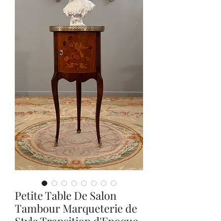
Petite Table De Salon
Tambour Marqueterie de
Style Transition d'Epoque