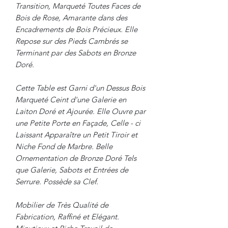
Transition, Marqueté Toutes Faces de
Bois de Rose, Amarante dans des
Encadrements de Bois Précieux. Elle
Repose sur des Pieds Cambrés se
Terminant par des Sabots en Bronze
Doré.
Cette Table est Garni d'un Dessus Bois
Marqueté Ceint d'une Galerie en
Laiton Doré et Ajourée. Elle Ouvre par
une Petite Porte en Façade, Celle - ci
Laissant Apparaître un Petit Tiroir et
Niche Fond de Marbre. Belle
Ornementation de Bronze Doré Tels
que Galerie, Sabots et Entrées de
Serrure. Possède sa Clef.
Mobilier de Très Qualité de
Fabrication, Raffiné et Elégant.