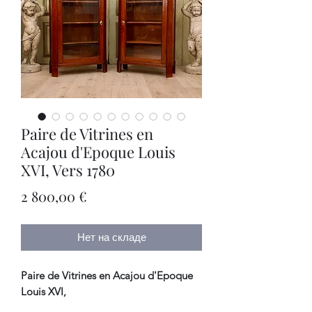
Paire de Vitrines en
Acajou d'Epoque Louis
XVI, Vers 1780
Цена
2 800,00 €
Нет на складе
Paire de Vitrines en Acajou d'Epoque
Louis XVI,