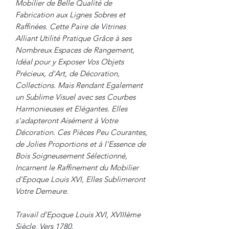
Mobilier de Belle Qualité de
Fabrication aux Lignes Sobres et
Raffinées. Cette Paire de Vitrines
Alliant Utilité Pratique Grâce à ses
Nombreux Espaces de Rangement,
Idéal pour y Exposer Vos Objets
Précieux, d'Art, de Décoration,
Collections. Mais Rendant Egalement
un Sublime Visuel avec ses Courbes
Harmonieuses et Elégantes. Elles
s'adapteront Aisément à Votre
Décoration. Ces Pièces Peu Courantes,
de Jolies Proportions et à l'Essence de
Bois Soigneusement Sélectionné,
Incarnent le Raffinement du Mobilier
d'Epoque Louis XVI, Elles Sublimeront
Votre Demeure.
Travail d'Epoque Louis XVI, XVIIIème
Siècle, Vers 1780.