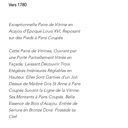
Vers 1780
Exceptionnelle Paire de Vitrine en
Acajou d'Epoque Louis XVI, Reposant
sur des Pieds à Pans Coupés.
Cette Paire de Vitrines, Ouvrant par
une Porte Partiellement Vitrée en
Façade, Laissant Découvrir Trois
Etégères Intérieures Réglables en
Hauteur. Elles Sont Garnies d'un Joli
Dessus de Marbre Gris St Anne à Pans
Coupés Suivant la Ligne de la Vitrine.
Ses Montants à Pans Coupés. Belle
Essence de Bois d'Acajou. Entrée de
Serrure en Bronze Doré. Possède sa
Clef.