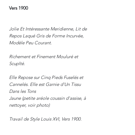
Vers 1900
Jolie Et Intéressante Meridienne, Lit de
Repos Laqué Gris de Forme Incurvée,
Modèle Peu Courant.
Richement et Finement Mouluré et
Scuplté.
Elle Repose sur Cinq Pieds Fuselés et
Cannelés. Elle est Garnie d'Un Tissu
Dans les Tons
Jaune (petite aréole coussin d'assise, à
nettoyer, voir photo)
Travail de Style Louis XVI, Vers 1900.