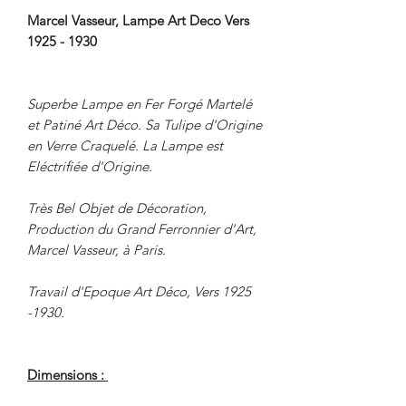
Marcel Vasseur, Lampe Art Deco Vers
1925 - 1930
Superbe Lampe en Fer Forgé Martelé
et Patiné Art Déco. Sa Tulipe d'Origine
en Verre Craquelé. La Lampe est
Eléctrifiée d'Origine.
Très Bel Objet de Décoration,
Production du Grand Ferronnier d'Art,
Marcel Vasseur, à Paris.
Travail d'Epoque Art Déco, Vers 1925
-1930.
Dimensions :