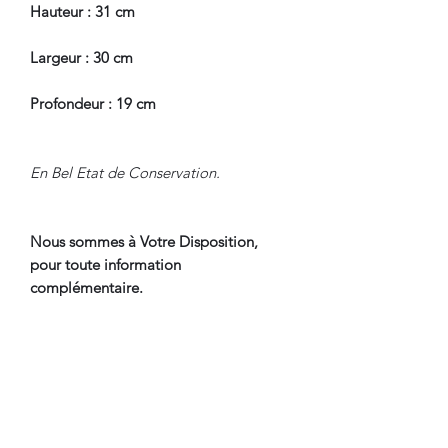
Hauteur : 31 cm
Largeur : 30 cm
Profondeur : 19 cm
En Bel Etat de Conservation.
Nous sommes à Votre Disposition,
pour toute information
complémentaire.
WWW.DANTAN.STORE