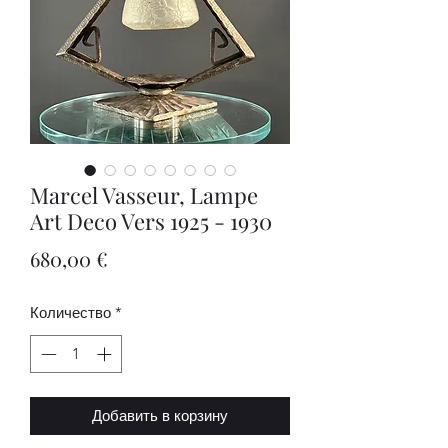
Marcel Vasseur, Lampe
Art Deco Vers 1925 - 1930
Цена
680,00 €
Количество
*
Добавить в корзину