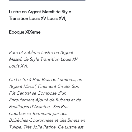
Lustre en Argent Massif de Style
Transition Louis XV Louis XVI,
Epoque XIXème
Rare et Sublime Lustre en Argent
Massif, de Style Transition Louis XV
Louis XVI.
Ce Lustre à Huit Bras de Lumières, en
Argent Massif, Finement Ciselé. Son
Fût Central se Compose d'un
Enroulement Ajouré de Rubans et de
Feuillages d'Acanthe. Ses Bras
Courbés se Terminant par des
Bobèches Godronnées et des Binets en
Tulipe. Très Jolie Patine. Ce Lustre est