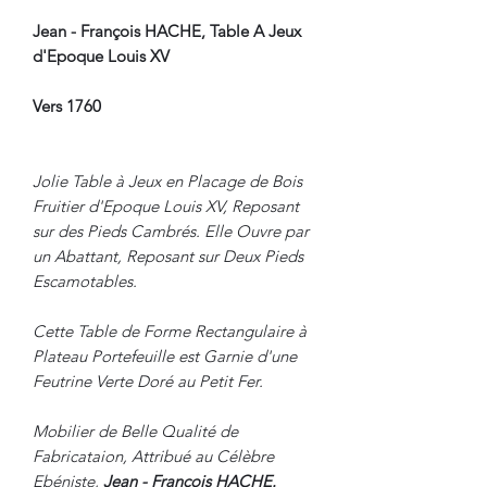
Jean - François HACHE, Table A Jeux
d'Epoque Louis XV
Vers 1760
Jolie Table à Jeux en Placage de Bois
Fruitier d'Epoque Louis XV, Reposant
sur des Pieds Cambrés. Elle Ouvre par
un Abattant, Reposant sur Deux Pieds
Escamotables.
Cette Table de Forme Rectangulaire à
Plateau Portefeuille est Garnie d'une
Feutrine Verte Doré au Petit Fer.
Mobilier de Belle Qualité de
Fabricataion, Attribué au Célèbre
Ebéniste,
Jean - François HACHE.