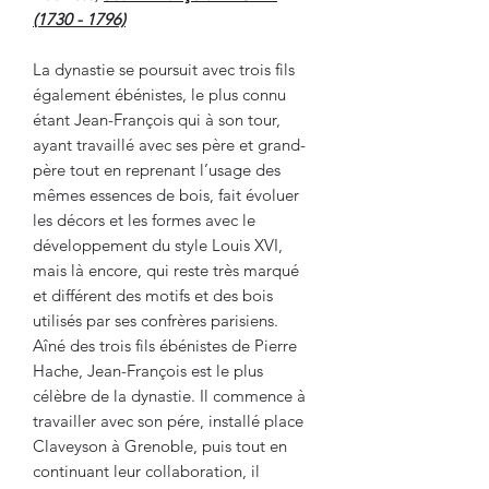
(1730 - 1796)
La dynastie se poursuit avec trois fils
également ébénistes, le plus connu
étant Jean-François qui à son tour,
ayant travaillé avec ses père et grand-
père tout en reprenant l’usage des
mêmes essences de bois, fait évoluer
les décors et les formes avec le
développement du style Louis XVI,
mais là encore, qui reste très marqué
et différent des motifs et des bois
utilisés par ses confrères parisiens.
Aîné des trois fils ébénistes de Pierre
Hache, Jean-François est le plus
célèbre de la dynastie. Il commence à
travailler avec son pére, installé place
Claveyson à Grenoble, puis tout en
continuant leur collaboration, il