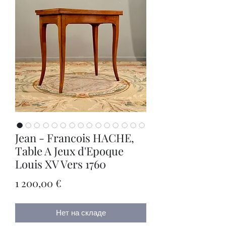
Jean - Francois HACHE,
Table A Jeux d'Epoque
Louis XV Vers 1760
Цена
1 200,00 €
Нет на складе