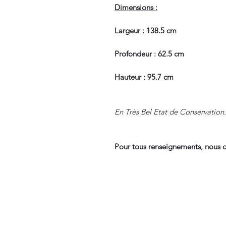
Dimensions :
Largeur : 138.5 cm
Profondeur : 62.5 cm
Hauteur : 95.7 cm
En Très Bel Etat de Conservation.
Pour tous renseignements, nous c