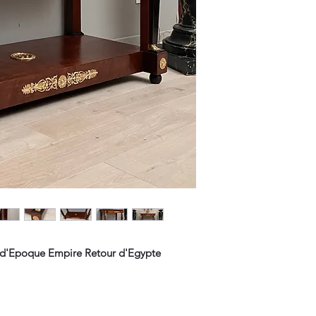
 d'Epoque Empire Retour d'Egypte