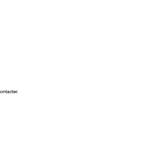
ontacter.