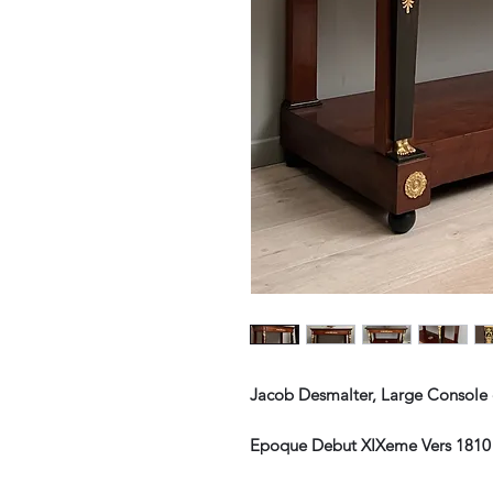
Jacob Desmalter, Large Console
Epoque Debut XIXeme Vers 1810