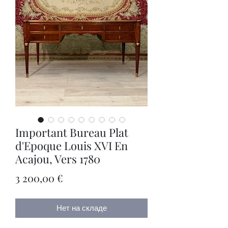
Important Bureau Plat
d'Epoque Louis XVI En
Acajou, Vers 1780
Цена
3 200,00 €
Нет на складе