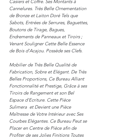
Casiers et Coffre. Ses Montants à
Cannelures. Très Belle Ornementation
de Bronze et Laiton Doré Tels que
Sabots, Entrées de Serrures, Baguettes,
Boutons de Tirage, Bagues,
Endrements de Panneaux et Tiroirs ;
Venant Souligner Cette Belle Essence
de Bois d'Acajou. Possède ses Clefs.
Mobilier de Très Belle Qualité de
Fabrication, Sobre et Elégant. De Très
Belles Proportions, Ce Bureau Alliant
Fonctionnalité et Prestige, Grâce à ses
Tiroirs de Rangement et son Bel
Espace d'Ecriture. Cette Pièce
Sulimera et Devient une Pièce
Maîtresse de Votre Intérieur avec Ses
Courbes Elégantes. Ce Bureau Peut se
Placer en Centre de Pièce afin de
Profiter de ses Jolies Finitions Toutes