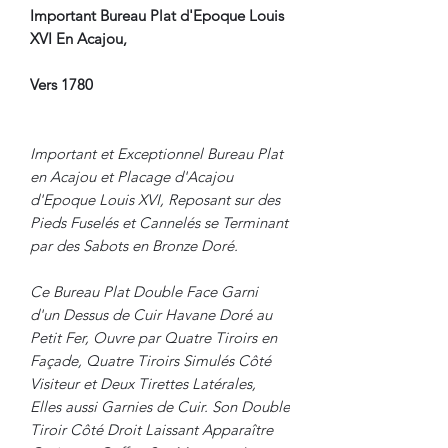
Important Bureau Plat d'Epoque Louis
XVI En Acajou,
Vers 1780
Important et Exceptionnel Bureau Plat
en Acajou et Placage d'Acajou
d'Epoque Louis XVI, Reposant sur des
Pieds Fuselés et Cannelés se Terminant
par des Sabots en Bronze Doré.
Ce Bureau Plat Double Face Garni
d'un Dessus de Cuir Havane Doré au
Petit Fer, Ouvre par Quatre Tiroirs en
Façade, Quatre Tiroirs Simulés Côté
Visiteur et Deux Tirettes Latérales,
Elles aussi Garnies de Cuir. Son Double
Tiroir Côté Droit Laissant Apparaître