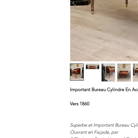
Important Bureau Cylindre En Aca
Vers 1860
Superbe et Important Bureau Cyli
Ouvrant en Façade, par