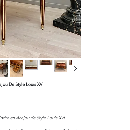
jou De Style Louis XVI
ndre en Acajou de Style Louis XVI,