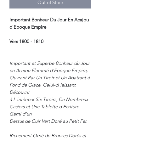
Out of Stock
Important Bonheur Du Jour En Acajou
d'Epoque Empire
Vers 1800 - 1810
Important et Superbe Bonheur du Jour
en Acajou Flammé d'Epoque Empire,
Ouvrant Par Un Tiroir et Un Abattant à
Fond de Glace. Celui-ci laissant
Découvrir
à L'intérieur Six Tiroirs, De Nombreux
Casiers et Une Tablette d'Ecriture
Garni d'un
Dessus de Cuir Vert Doré au Petit Fer.
Richement Orné de Bronzes Dorés et