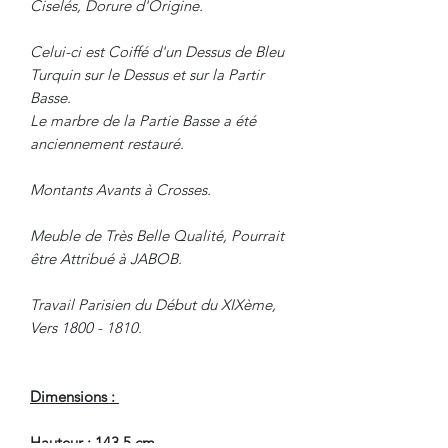
Ciselés, Dorure d'Origine.
Celui-ci est Coiffé d'un Dessus de Bleu
Turquin sur le Dessus et sur la Partir
Basse.
Le marbre de la Partie Basse a été
anciennement restauré.
Montants Avants à Crosses.
Meuble de Très Belle Qualité, Pourrait
être Attribué à JABOB.
Travail Parisien du Début du XIXème,
Vers 1800 - 1810.
Dimensions :
Hauteur : 143.5 cm