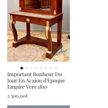
Important Bonheur Du
Jour En Acajou d'Epoque
Empire Vers 1810
Price
2 500,00€