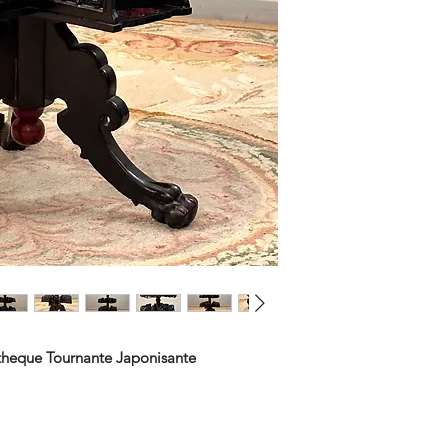
otheque Tournante Japonisante