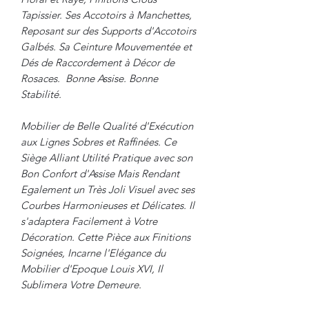
Tapissier. Ses Accotoirs à Manchettes,
Reposant sur des Supports d'Accotoirs
Galbés. Sa Ceinture Mouvementée et
Dés de Raccordement à Décor de
Rosaces. Bonne Assise. Bonne
Stabilité.
Mobilier de Belle Qualité d'Exécution
aux Lignes Sobres et Raffinées. Ce
Siège Alliant Utilité Pratique avec son
Bon Confort d'Assise Mais Rendant
Egalement un Très Joli Visuel avec ses
Courbes Harmonieuses et Délicates. Il
s'adaptera Facilement à Votre
Décoration. Cette Pièce aux Finitions
Soignées, Incarne l'Elégance du
Mobilier d'Epoque Louis XVI, Il
Sublimera Votre Demeure.