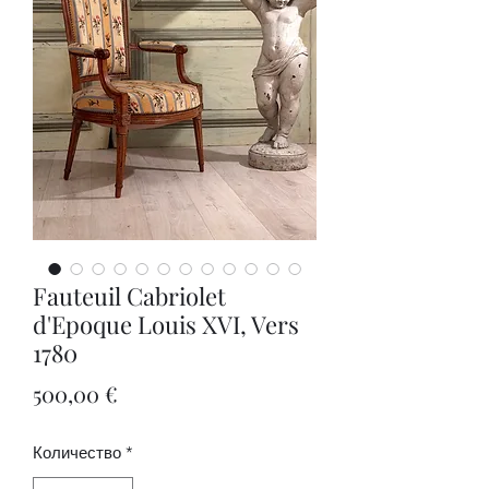
Fauteuil Cabriolet
d'Epoque Louis XVI, Vers
1780
Цена
500,00 €
Количество
*