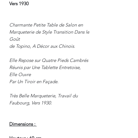
Vers 1930
Charmante Petite Table de Salon en
Marqueterie de Style Transition Dans le
Goût
de Topino, A Décor aux Chinois.
Elle Repose sur Quatre Pieds Cambrés
Réunis par Une Tablette Entretoise,
Elle Ouvre
Par Un Tiroir en Façade.
Très Belle Marqueterie, Travail du
Faubourg, Vers 1930.
Dimensions :