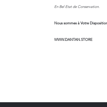
En Bel Etat de Conservation.
Nous sommes à Votre Disposition
WWW.DANTAN.STORE
Suivre