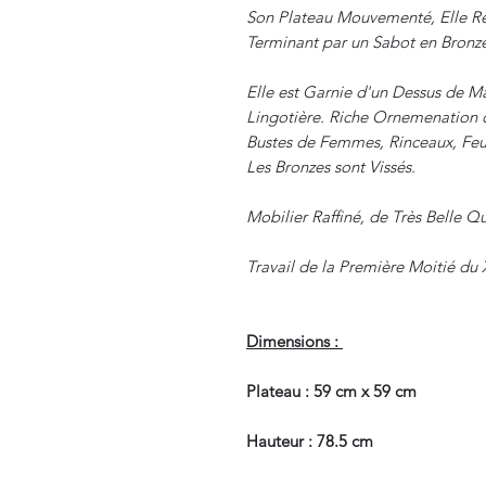
Son Plateau Mouvementé, Elle R
Terminant par un Sabot en Bronz
Elle est Garnie d'un Dessus de M
Lingotière. Riche Ornemenation d
Bustes de Femmes, Rinceaux, Feuil
Les Bronzes sont Vissés.
Mobilier Raffiné, de Très Belle Q
Travail de la Première Moitié du
Dimensions :
Plateau : 59 cm x 59 cm
Hauteur : 78.5 cm