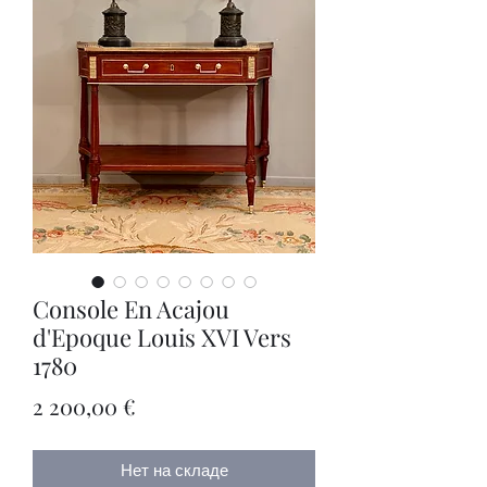
Console En Acajou
d'Epoque Louis XVI Vers
1780
Цена
2 200,00 €
Нет на складе