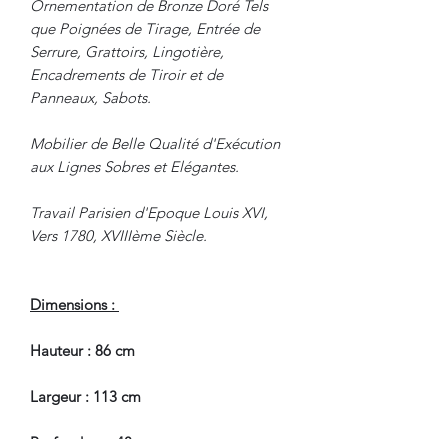
Ornementation de Bronze Doré Tels
que Poignées de Tirage, Entrée de
Serrure, Grattoirs, Lingotière,
Encadrements de Tiroir et de
Panneaux, Sabots.
Mobilier de Belle Qualité d'Exécution
aux Lignes Sobres et Elégantes.
Travail Parisien d'Epoque Louis XVI,
Vers 1780, XVIIIème Siècle.
Dimensions :
Hauteur : 86 cm
Largeur : 113 cm
Profondeur : 48 cm