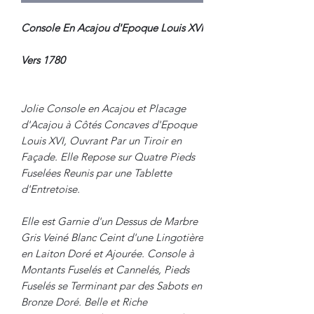
Console En Acajou d'Epoque Louis XVI
Vers 1780
Jolie Console en Acajou et Placage
d'Acajou à Côtés Concaves d'Epoque
Louis XVI, Ouvrant Par un Tiroir en
Façade. Elle Repose sur Quatre Pieds
Fuselées Reunis par une Tablette
d'Entretoise.
Elle est Garnie d'un Dessus de Marbre
Gris Veiné Blanc Ceint d'une Lingotière
en Laiton Doré et Ajourée. Console à
Montants Fuselés et Cannelés, Pieds
Fuselés se Terminant par des Sabots en
Bronze Doré. Belle et Riche