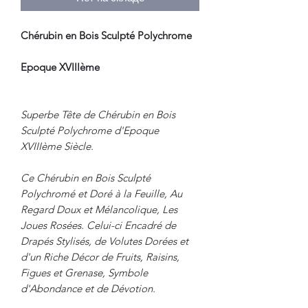
Chérubin en Bois Sculpté Polychrome
Epoque XVIIIème
Superbe Tête de Chérubin en Bois
Sculpté Polychrome d'Epoque
XVIIIème Siècle.
Ce Chérubin en Bois Sculpté
Polychromé et Doré à la Feuille, Au
Regard Doux et Mélancolique, Les
Joues Rosées. Celui-ci Encadré de
Drapés Stylisés, de Volutes Dorées et
d'un Riche Décor de Fruits, Raisins,
Figues et Grenase, Symbole
d'Abondance et de Dévotion.