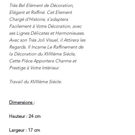
Très Bel Elément de Décoration,
Elégant et Raffiné. Cet Element
Chargé d'Histoire, s'adaptera
Facilement à Votre Décoration, avec
ses Lignes Délicates et Harmonieuses.
Avec son Très Joli Visuel, il Attirera les
Regards. Il Incarne Le Raffinement de
la Décoration du XVIIIème Siècle,
Cette Pièce Apportera Charme et
Prestige à Votre Intérieur.
Travail du XVIIIème Siècle.
Dimensions
:
Hauteur : 24 cm
Largeur : 17 cm