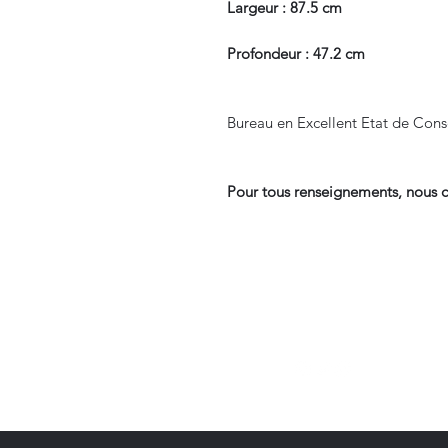
Largeur : 87.5 cm
Profondeur : 47.2 cm
Bureau en Excellent Etat de Cons
Pour tous renseignements, nous c
Suivre