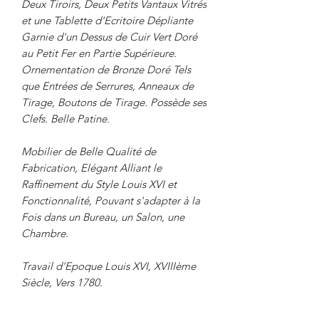
Deux Tiroirs, Deux Petits Vantaux Vitrés
et une Tablette d'Ecritoire Dépliante
Garnie d'un Dessus de Cuir Vert Doré
au Petit Fer en Partie Supérieure.
Ornementation de Bronze Doré Tels
que Entrées de Serrures, Anneaux de
Tirage, Boutons de Tirage. Possède ses
Clefs. Belle Patine.
Mobilier de Belle Qualité de
Fabrication, Elégant Alliant le
Raffinement du Style Louis XVI et
Fonctionnalité, Pouvant s'adapter à la
Fois dans un Bureau, un Salon, une
Chambre.
Travail d'Epoque Louis XVI, XVIIIème
Siècle, Vers 1780.