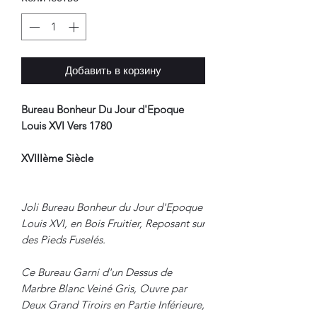
Добавить в корзину
Bureau Bonheur Du Jour d'Epoque
Louis XVI Vers 1780
XVIIIème Siècle
Joli Bureau Bonheur du Jour d'Epoque
Louis XVI, en Bois Fruitier, Reposant sur
des Pieds Fuselés.
Ce Bureau Garni d'un Dessus de
Marbre Blanc Veiné Gris, Ouvre par
Deux Grand Tiroirs en Partie Inférieure,