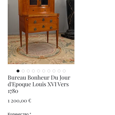
Bureau Bonheur Du Jour
d'Epoque Louis XVI Vers
1780
Цена
1 200,00 €
Количество
*