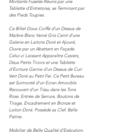
Montants Fuselés Réunis par une
Tablette d'Entretoise, se Terminant par
des Pieds Toupies.
Ce Billet Doux Coiffé d'un Dessus de
Marbre Blanc Veiné Gris Ceint d'une
Galerie en Laitons Doré et Ajouré,
Ouvre par un Abattant en Façade.
Celui-ci Laissant Apparaître Casiers,
Deux Petits Tiroirs et une Tablette
d'Ecriture Garnie d'un Dessus de Cuir
Vert Doré au Petit Fer. Ce Petit Bureau
est Surmonté d'un Ecran Amovible
Recouvert d'un Tissu dans les Tons
Rose. Entrée de Serrure, Boutons de
Tirage, Encadrement en Bronze et
Laiton Doré. Possède sa Clef. Belle
Patine.
Mobilier de Belle Qualité d'Exécution,