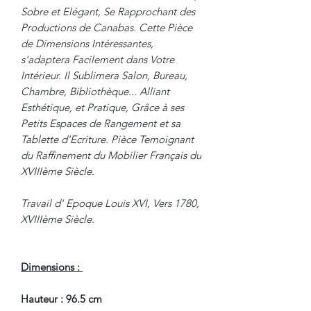
Sobre et Elégant, Se Rapprochant des
Productions de Canabas. Cette Pièce
de Dimensions Intéressantes,
s'adaptera Facilement dans Votre
Intérieur. Il Sublimera Salon, Bureau,
Chambre, Bibliothèque... Alliant
Esthétique, et Pratique, Grâce à ses
Petits Espaces de Rangement et sa
Tablette d'Ecriture. Pièce Temoignant
du Raffinement du Mobilier Français du
XVIIIème Siècle.
Travail d' Epoque Louis XVI, Vers 1780,
XVIIIème Siècle.
Dimensions :
Hauteur : 96.5 cm